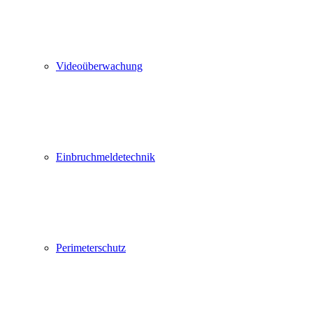
Videoüberwachung
Einbruchmeldetechnik
Perimeterschutz