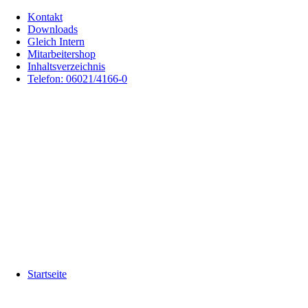
Kontakt
Downloads
Gleich Intern
Mitarbeitershop
Inhaltsverzeichnis
Telefon: 06021/4166-0
Startseite