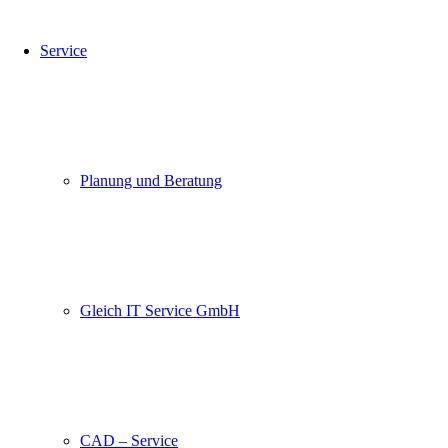
Service
Planung und Beratung
Gleich IT Service GmbH
CAD – Service