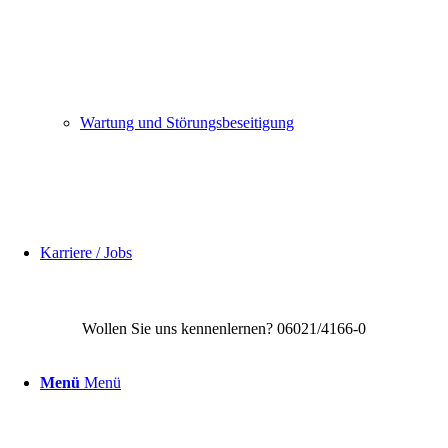
Wartung und Störungsbeseitigung
Karriere / Jobs
Wollen Sie uns kennenlernen? 06021/4166-0
Menü
Menü