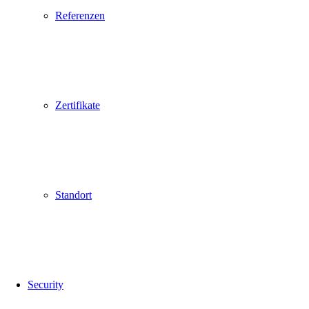
Referenzen
Zertifikate
Standort
Security