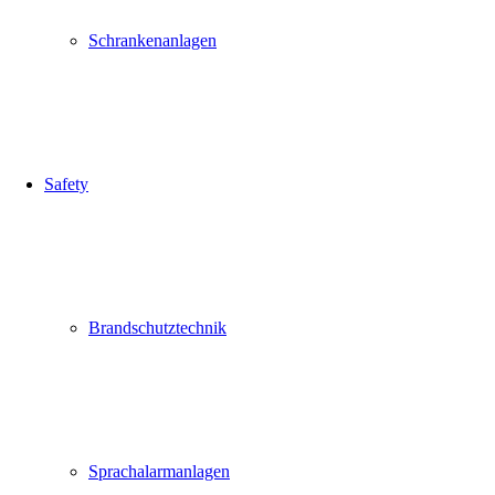
Schrankenanlagen
Safety
Brandschutztechnik
Sprachalarmanlagen