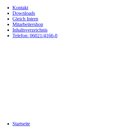
Kontakt
Downloads
Gleich Intern
Mitarbeitershop
Inhaltsverzeichnis
Telefon: 06021/4166-0
Startseite