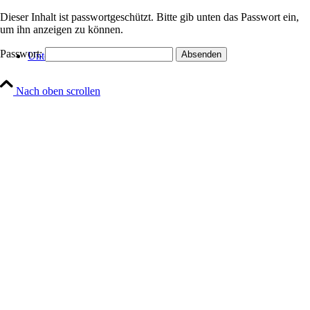
Dieser Inhalt ist passwortgeschützt. Bitte gib unten das Passwort ein,
um ihn anzeigen zu können.
Passwort:
Unternehmen
Nach oben scrollen
Philosophie
Kundenstimmen